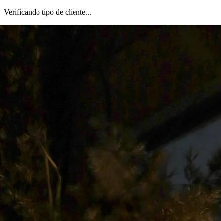
Verificando tipo de cliente...