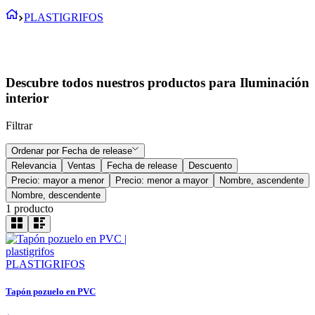
PLASTIGRIFOS
Descubre todos nuestros productos para Iluminación
interior
Filtrar
Ordenar por
Fecha de release
Relevancia
Ventas
Fecha de release
Descuento
Precio: mayor a menor
Precio: menor a mayor
Nombre, ascendente
Nombre, descendente
1
producto
PLASTIGRIFOS
Tapón pozuelo en PVC