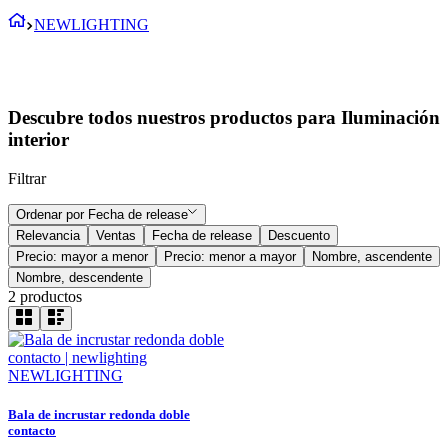
NEWLIGHTING
Descubre todos nuestros productos para Iluminación
interior
Filtrar
Ordenar por
Fecha de release
Relevancia
Ventas
Fecha de release
Descuento
Precio: mayor a menor
Precio: menor a mayor
Nombre, ascendente
Nombre, descendente
2
productos
NEWLIGHTING
Bala de incrustar redonda doble
contacto