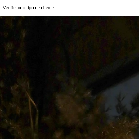
Verificando tipo de cliente...