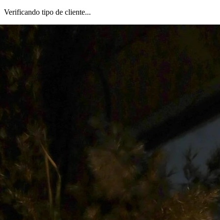
Verificando tipo de cliente...