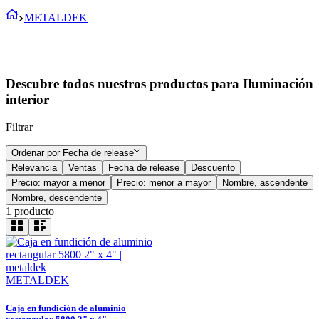
METALDEK
Descubre todos nuestros productos para Iluminación
interior
Filtrar
Ordenar por
Fecha de release
Relevancia
Ventas
Fecha de release
Descuento
Precio: mayor a menor
Precio: menor a mayor
Nombre, ascendente
Nombre, descendente
1
producto
METALDEK
Caja en fundición de aluminio