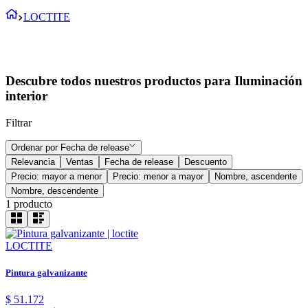
LOCTITE
Descubre todos nuestros productos para Iluminación
interior
Filtrar
Ordenar por
Fecha de release
Relevancia
Ventas
Fecha de release
Descuento
Precio: mayor a menor
Precio: menor a mayor
Nombre, ascendente
Nombre, descendente
1
producto
LOCTITE
Pintura galvanizante
$
51
.
172