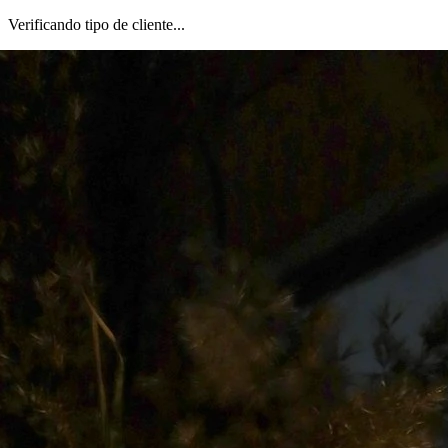
Verificando tipo de cliente...