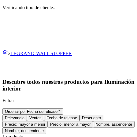
Verificando tipo de cliente...
LEGRAND-WATT STOPPER
Descubre todos nuestros productos para Iluminación
interior
Filtrar
Ordenar por
Fecha de release
Relevancia
Ventas
Fecha de release
Descuento
Precio: mayor a menor
Precio: menor a mayor
Nombre, ascendente
Nombre, descendente
1
producto