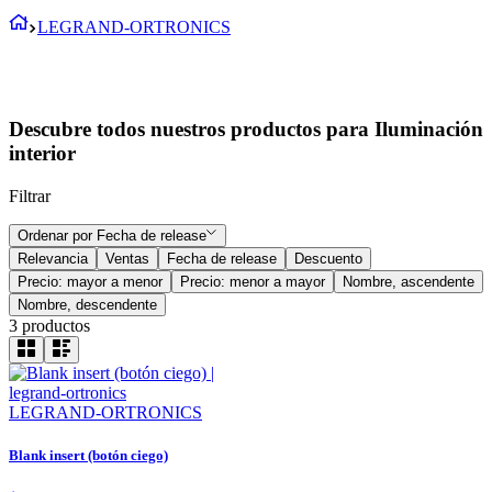
LEGRAND-ORTRONICS
Descubre todos nuestros productos para Iluminación
interior
Filtrar
Ordenar por
Fecha de release
Relevancia
Ventas
Fecha de release
Descuento
Precio: mayor a menor
Precio: menor a mayor
Nombre, ascendente
Nombre, descendente
3
productos
LEGRAND-ORTRONICS
Blank insert (botón ciego)