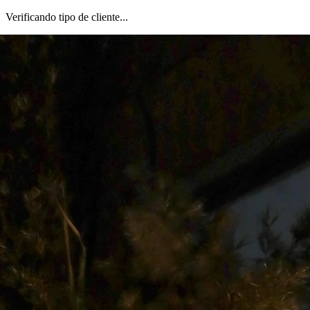
Verificando tipo de cliente...