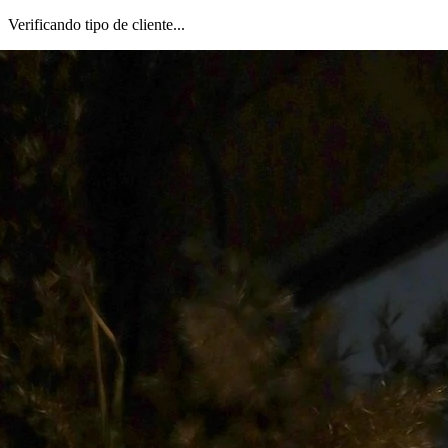
Verificando tipo de cliente...