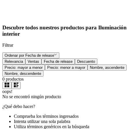
Descubre todos nuestros productos para Iluminación
interior
Filtrar
Ordenar por
Fecha de release
Relevancia
Ventas
Fecha de release
Descuento
Precio: mayor a menor
Precio: menor a mayor
Nombre, ascendente
Nombre, descendente
0
productos
oops!
No se encontró ningún producto
¿Qué debo hacer?
Comprueba los términos ingresados
Intenta utilizar una sola palabra
Utiliza términos genéricos en la búsqueda