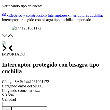
Verificando tipo de cliente...
Eléctrico y construcción
Interruptores
Interruptores cuchilla
Interruptor protegido con bisagra tipo cuchilla | importado
IMPORTADO
Interruptor protegido con bisagra tipo
cuchilla
Código SAP
:
1441231001172
Cargando datos del SKU...
Cargando comentarios...
$
3
.
584
Cantidad
＋