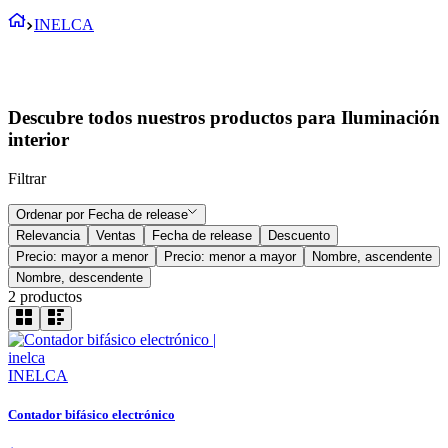
INELCA
Descubre todos nuestros productos para Iluminación
interior
Filtrar
Ordenar por
Fecha de release
Relevancia
Ventas
Fecha de release
Descuento
Precio: mayor a menor
Precio: menor a mayor
Nombre, ascendente
Nombre, descendente
2
productos
INELCA
Contador bifásico electrónico