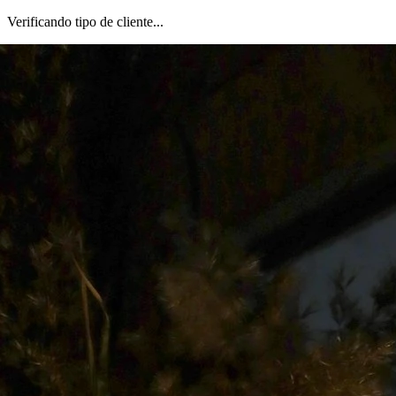
Verificando tipo de cliente...