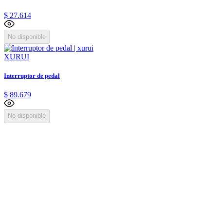
$
27
.
614
No disponible
XURUI
Interruptor de pedal
$
89
.
679
No disponible