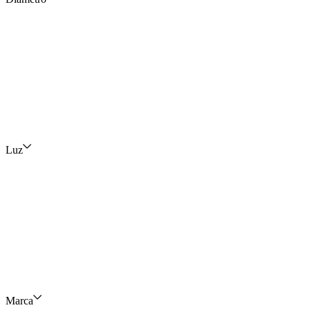
Luz
Marca