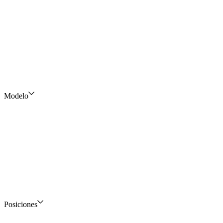
Modelo
Posiciones