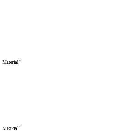
Material
Medida