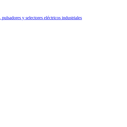
 pulsadores y selectores eléctricos industriales