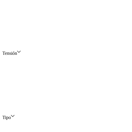
Tensión
Tipo