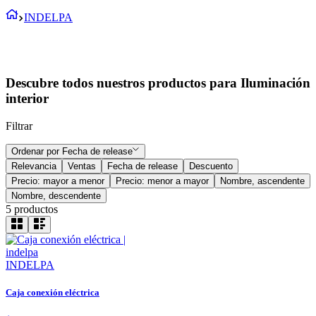
INDELPA
Descubre todos nuestros productos para Iluminación
interior
Filtrar
Ordenar por
Fecha de release
Relevancia
Ventas
Fecha de release
Descuento
Precio: mayor a menor
Precio: menor a mayor
Nombre, ascendente
Nombre, descendente
5
productos
INDELPA
Caja conexión eléctrica