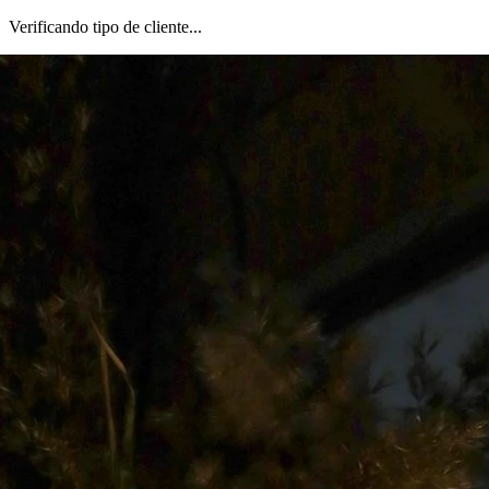
Verificando tipo de cliente...