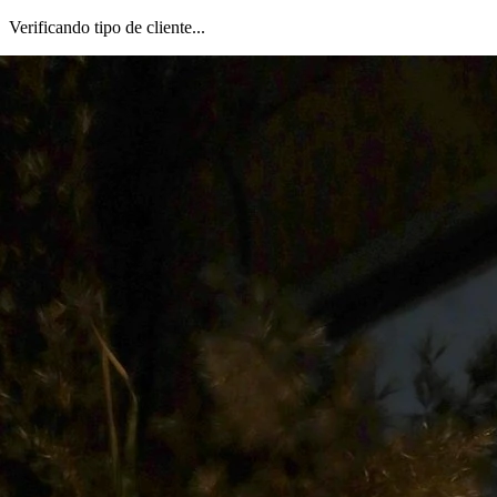
Verificando tipo de cliente...