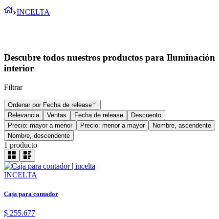
INCELTA
Descubre todos nuestros productos para Iluminación
interior
Filtrar
Ordenar por
Fecha de release
Relevancia
Ventas
Fecha de release
Descuento
Precio: mayor a menor
Precio: menor a mayor
Nombre, ascendente
Nombre, descendente
1
producto
INCELTA
Caja para contador
$
255
.
677