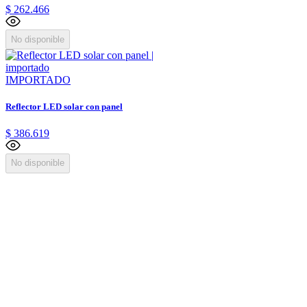
$
262
.
466
No disponible
IMPORTADO
Reflector LED solar con panel
$
386
.
619
No disponible