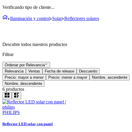
Verificando tipo de cliente...
Iluminación y control
Solar
Reflectores solares
Descubre todos nuestros productos
Filtrar
Ordenar por
Relevancia
Relevancia
Ventas
Fecha de release
Descuento
Precio: mayor a menor
Precio: menor a mayor
Nombre, ascendente
Nombre, descendente
6
productos
PHILIPS
Reflector LED solar con panel