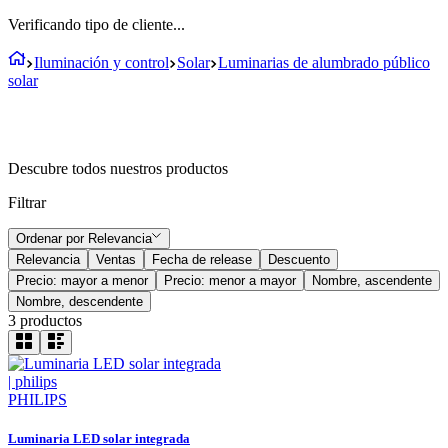
Verificando tipo de cliente...
Iluminación y control
Solar
Luminarias de alumbrado público
solar
Descubre todos nuestros productos
Filtrar
Ordenar por
Relevancia
Relevancia
Ventas
Fecha de release
Descuento
Precio: mayor a menor
Precio: menor a mayor
Nombre, ascendente
Nombre, descendente
3
productos
PHILIPS
Luminaria LED solar integrada