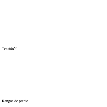
Tensión
Rangos de precio