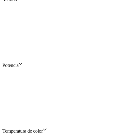
Potencia
Temperatura de color