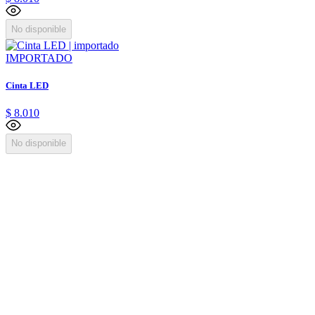
No disponible
IMPORTADO
Cinta LED
$
8
.
010
No disponible