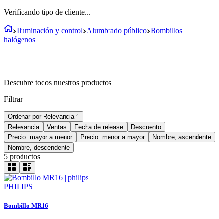
Verificando tipo de cliente...
Iluminación y control
Alumbrado público
Bombillos
halógenos
Descubre todos nuestros productos
Filtrar
Ordenar por
Relevancia
Relevancia
Ventas
Fecha de release
Descuento
Precio: mayor a menor
Precio: menor a mayor
Nombre, ascendente
Nombre, descendente
5
productos
PHILIPS
Bombillo MR16