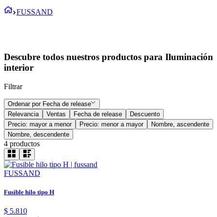
FUSSAND
Descubre todos nuestros productos para Iluminación
interior
Filtrar
Ordenar por
Fecha de release
Relevancia
Ventas
Fecha de release
Descuento
Precio: mayor a menor
Precio: menor a mayor
Nombre, ascendente
Nombre, descendente
4
productos
FUSSAND
Fusible hilo tipo H
$
5
.
810