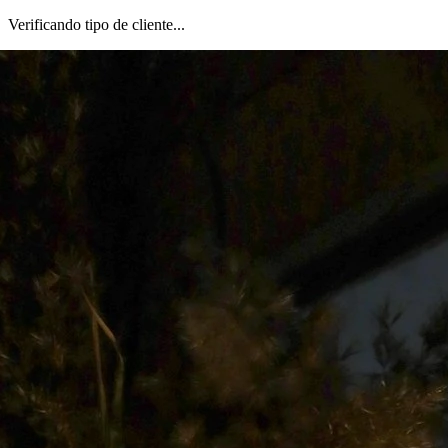
Verificando tipo de cliente...