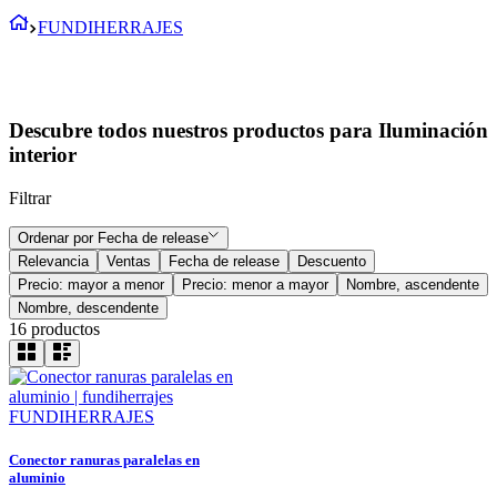
FUNDIHERRAJES
Descubre todos nuestros productos para Iluminación
interior
Filtrar
Ordenar por
Fecha de release
Relevancia
Ventas
Fecha de release
Descuento
Precio: mayor a menor
Precio: menor a mayor
Nombre, ascendente
Nombre, descendente
16
productos
FUNDIHERRAJES
Conector ranuras paralelas en
aluminio