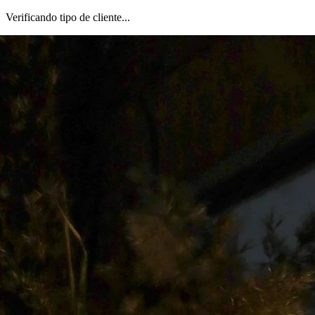
Verificando tipo de cliente...