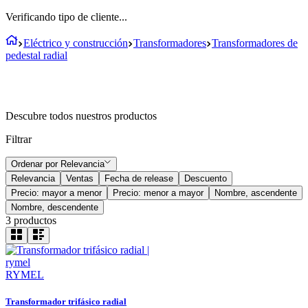
Verificando tipo de cliente...
Eléctrico y construcción
Transformadores
Transformadores de
pedestal radial
Descubre todos nuestros productos
Filtrar
Ordenar por
Relevancia
Relevancia
Ventas
Fecha de release
Descuento
Precio: mayor a menor
Precio: menor a mayor
Nombre, ascendente
Nombre, descendente
3
productos
RYMEL
Transformador trifásico radial