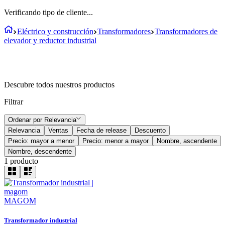
Verificando tipo de cliente...
Eléctrico y construcción
Transformadores
Transformadores de
elevador y reductor industrial
Descubre todos nuestros productos
Filtrar
Ordenar por
Relevancia
Relevancia
Ventas
Fecha de release
Descuento
Precio: mayor a menor
Precio: menor a mayor
Nombre, ascendente
Nombre, descendente
1
producto
MAGOM
Transformador industrial