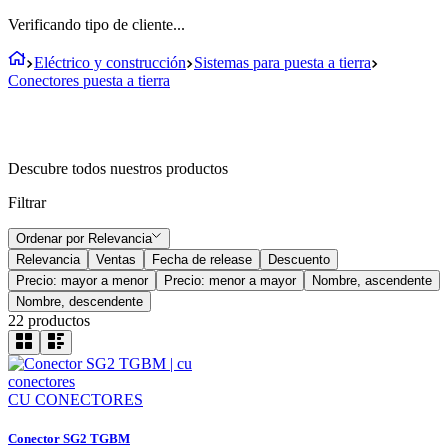
Verificando tipo de cliente...
Eléctrico y construcción
Sistemas para puesta a tierra
Conectores puesta a tierra
Descubre todos nuestros productos
Filtrar
Ordenar por
Relevancia
Relevancia
Ventas
Fecha de release
Descuento
Precio: mayor a menor
Precio: menor a mayor
Nombre, ascendente
Nombre, descendente
22
productos
CU CONECTORES
Conector SG2 TGBM