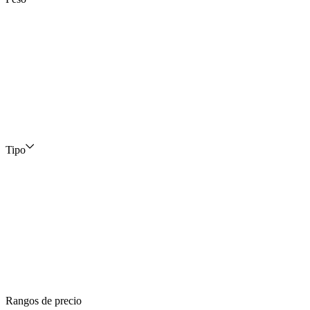
Tipo
Rangos de precio