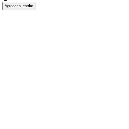
Agregar al carrito