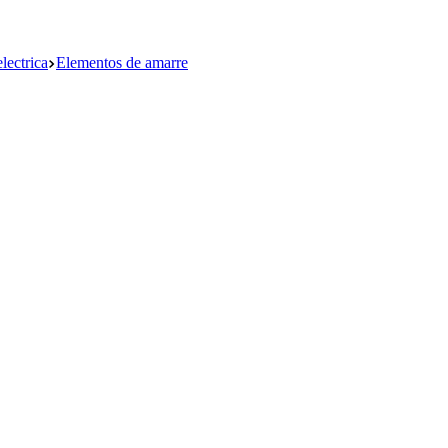
lectrica
Elementos de amarre