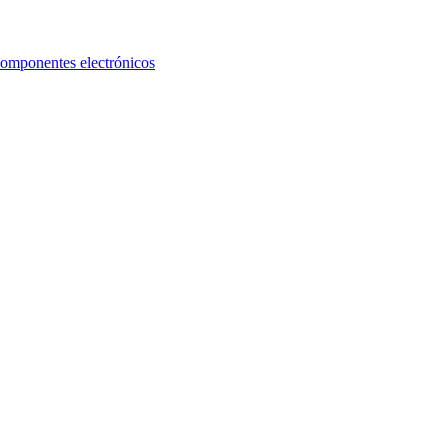
omponentes electrónicos