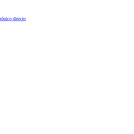
rónico directo