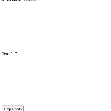
Tensión
Limpiar todo