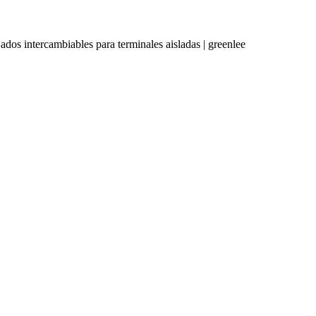
ados intercambiables para terminales aisladas | greenlee