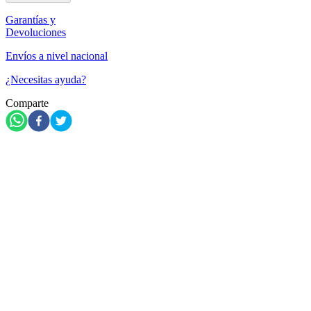
Garantías y
Devoluciones
Envíos a nivel nacional
¿Necesitas ayuda?
Comparte