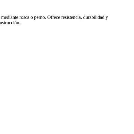
ediante rosca o perno. Ofrece resistencia, durabilidad y
onstrucción.