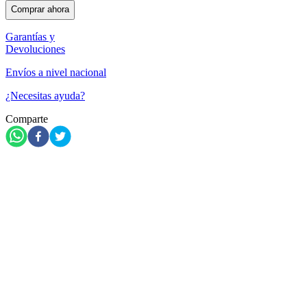
Comprar ahora
Garantías y
Devoluciones
Envíos a nivel nacional
¿Necesitas ayuda?
Comparte