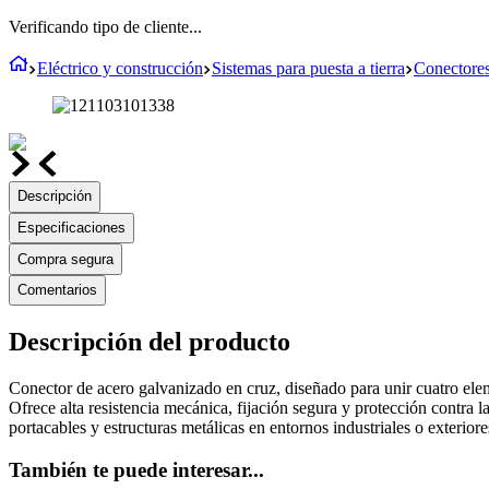
Verificando tipo de cliente...
Eléctrico y construcción
Sistemas para puesta a tierra
Conectores 
Descripción
Especificaciones
Compra segura
Comentarios
Descripción del producto
Conector de acero galvanizado en cruz, diseñado para unir cuatro elem
Ofrece alta resistencia mecánica, fijación segura y protección contra l
portacables y estructuras metálicas en entornos industriales o exteriore
También te puede interesar...