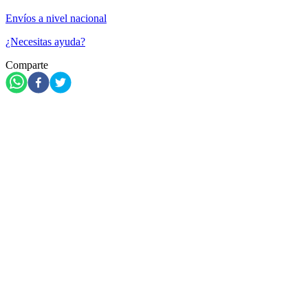
Envíos a nivel nacional
¿Necesitas ayuda?
Comparte