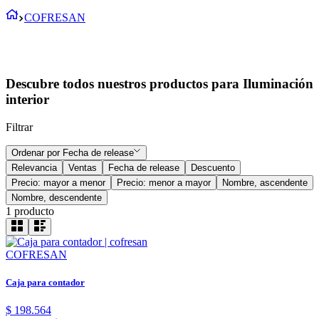
COFRESAN
Descubre todos nuestros productos para Iluminación
interior
Filtrar
Ordenar por
Fecha de release
Relevancia
Ventas
Fecha de release
Descuento
Precio: mayor a menor
Precio: menor a mayor
Nombre, ascendente
Nombre, descendente
1
producto
COFRESAN
Caja para contador
$
198
.
564