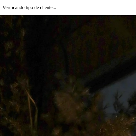
Verificando tipo de cliente...