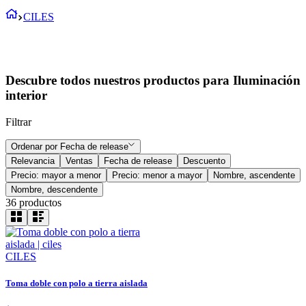
CILES
Descubre todos nuestros productos para Iluminación
interior
Filtrar
Ordenar por
Fecha de release
Relevancia
Ventas
Fecha de release
Descuento
Precio: mayor a menor
Precio: menor a mayor
Nombre, ascendente
Nombre, descendente
36
productos
CILES
Toma doble con polo a tierra aislada