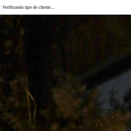
Verificando tipo de cliente...