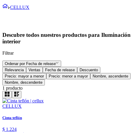
CELLUX
Descubre todos nuestros productos para Iluminación
interior
Filtrar
Ordenar por
Fecha de release
Relevancia
Ventas
Fecha de release
Descuento
Precio: mayor a menor
Precio: menor a mayor
Nombre, ascendente
Nombre, descendente
1
producto
CELLUX
Cinta teflón
$
1
.
224