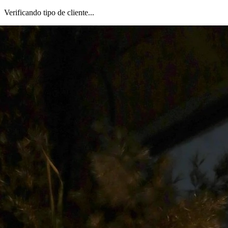
Verificando tipo de cliente...