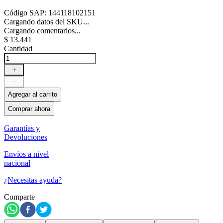
Código SAP
:
144118102151
Cargando datos del SKU...
Cargando comentarios...
$
13
.
441
Cantidad
＋
－
Agregar al carrito
Comprar ahora
Garantías y
Devoluciones
Envíos a nivel
nacional
¿Necesitas ayuda?
Comparte