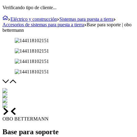
Verificando tipo de cliente...
Eléctrico y construcción
Sistemas para puesta a tierra
Accesorios de sistemas para puesta a tierra
Base para soporte | obo
bettermann
OBO BETTERMANN
Base para soporte