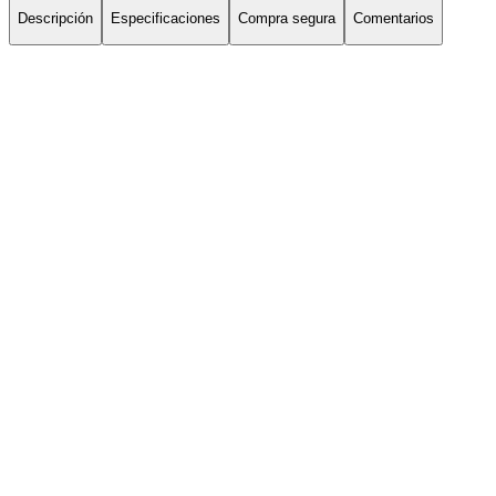
Descripción
Especificaciones
Compra segura
Comentarios