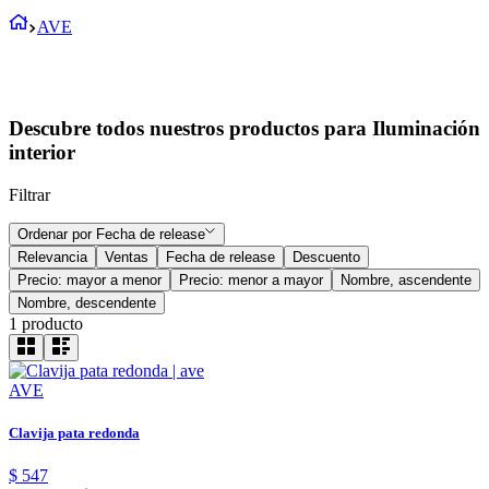
AVE
Descubre todos nuestros productos para Iluminación
interior
Filtrar
Ordenar por
Fecha de release
Relevancia
Ventas
Fecha de release
Descuento
Precio: mayor a menor
Precio: menor a mayor
Nombre, ascendente
Nombre, descendente
1
producto
AVE
Clavija pata redonda
$
547