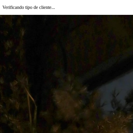
Verificando tipo de cliente...