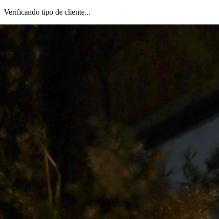
Verificando tipo de cliente...