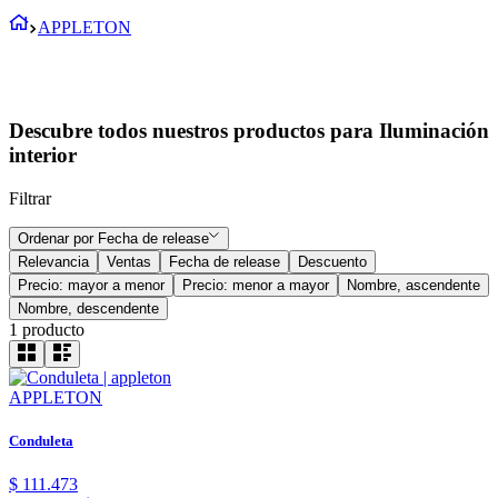
APPLETON
Descubre todos nuestros productos para Iluminación
interior
Filtrar
Ordenar por
Fecha de release
Relevancia
Ventas
Fecha de release
Descuento
Precio: mayor a menor
Precio: menor a mayor
Nombre, ascendente
Nombre, descendente
1
producto
APPLETON
Conduleta
$
111
.
473