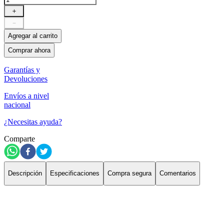
＋
－
Agregar al carrito
Comprar ahora
Garantías y
Devoluciones
Envíos a nivel
nacional
¿Necesitas ayuda?
Comparte
Descripción
Especificaciones
Compra segura
Comentarios