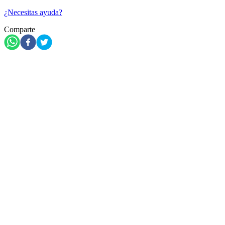
¿Necesitas ayuda?
Comparte