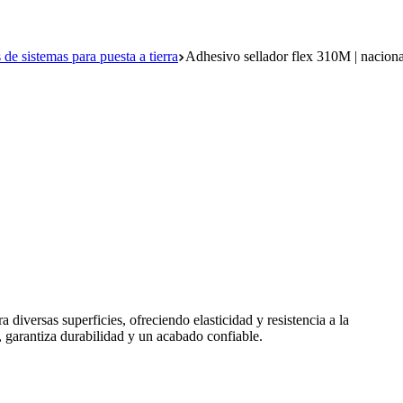
de sistemas para puesta a tierra
Adhesivo sellador flex 310M | naciona
 diversas superficies, ofreciendo elasticidad y resistencia a la
s, garantiza durabilidad y un acabado confiable.