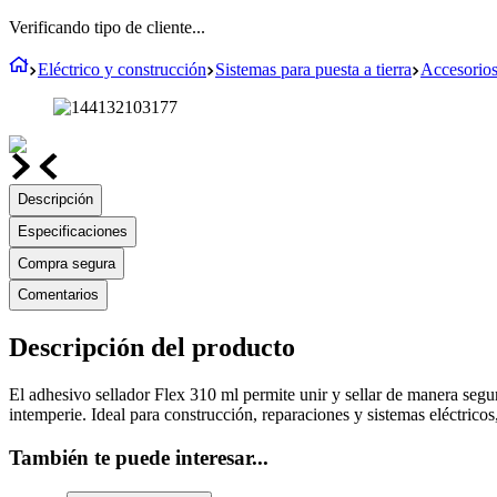
Verificando tipo de cliente...
Eléctrico y construcción
Sistemas para puesta a tierra
Accesorios 
Descripción
Especificaciones
Compra segura
Comentarios
Descripción del producto
El adhesivo sellador Flex 310 ml permite unir y sellar de manera segura
intemperie. Ideal para construcción, reparaciones y sistemas eléctrico
También te puede interesar...