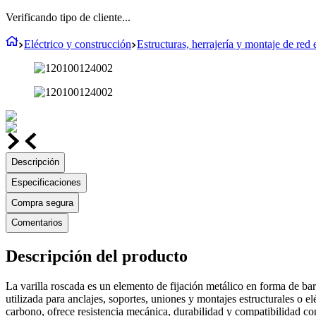
Verificando tipo de cliente...
Eléctrico y construcción
Estructuras, herrajería y montaje de red e
Descripción
Especificaciones
Compra segura
Comentarios
Descripción del producto
La varilla roscada es un elemento de fijación metálico en forma de bar
utilizada para anclajes, soportes, uniones y montajes estructurales o e
carbono, ofrece resistencia mecánica, durabilidad y compatibilidad con