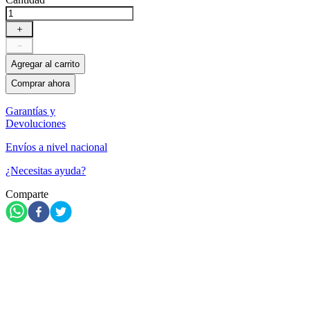
＋
－
Agregar al carrito
Comprar ahora
Garantías y
Devoluciones
Envíos a nivel nacional
¿Necesitas ayuda?
Comparte