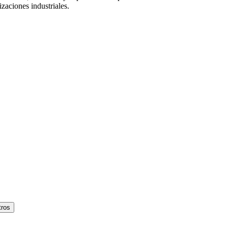
izaciones industriales.
tros