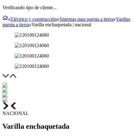
Verificando tipo de cliente...
Eléctrico y construcción
Sistemas para puesta a tierra
Varillas
puesta a tierra
Varilla enchaquetada | nacional
NACIONAL
Varilla enchaquetada