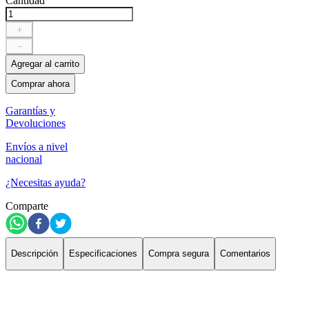
Cantidad
＋
－
Agregar al carrito
Comprar ahora
Garantías y
Devoluciones
Envíos a nivel
nacional
¿Necesitas ayuda?
Comparte
Descripción
Especificaciones
Compra segura
Comentarios