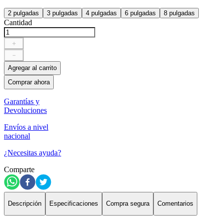
2 pulgadas
3 pulgadas
4 pulgadas
6 pulgadas
8 pulgadas
Cantidad
＋
－
Agregar al carrito
Comprar ahora
Garantías y
Devoluciones
Envíos a nivel
nacional
¿Necesitas ayuda?
Comparte
Descripción
Especificaciones
Compra segura
Comentarios