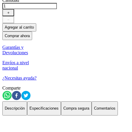
Cantidad
＋
－
Agregar al carrito
Comprar ahora
Garantías y
Devoluciones
Envíos a nivel
nacional
¿Necesitas ayuda?
Comparte
Descripción
Especificaciones
Compra segura
Comentarios