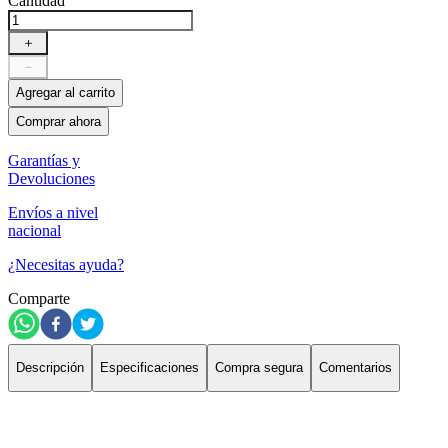
Cantidad
＋
－
Agregar al carrito
Comprar ahora
Garantías y
Devoluciones
Envíos a nivel
nacional
¿Necesitas ayuda?
Comparte
Descripción
Especificaciones
Compra segura
Comentarios