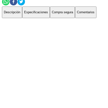
Descripción
Especificaciones
Compra segura
Comentarios