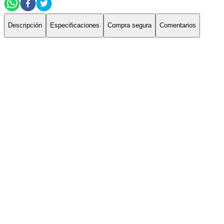
Descripción
Especificaciones
Compra segura
Comentarios