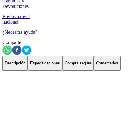
Garantías y
Devoluciones
Envíos a nivel
nacional
¿Necesitas ayuda?
Comparte
Descripción
Especificaciones
Compra segura
Comentarios