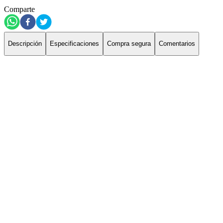
Comparte
Descripción
Especificaciones
Compra segura
Comentarios