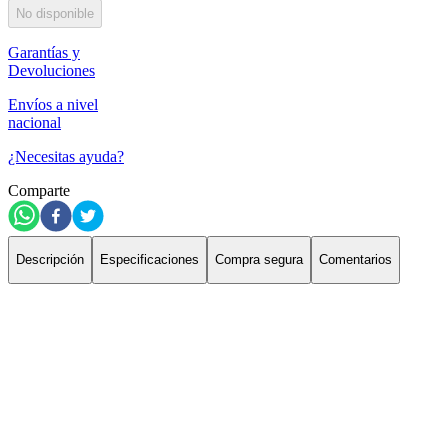
No disponible
Garantías y
Devoluciones
Envíos a nivel
nacional
¿Necesitas ayuda?
Comparte
Descripción
Especificaciones
Compra segura
Comentarios