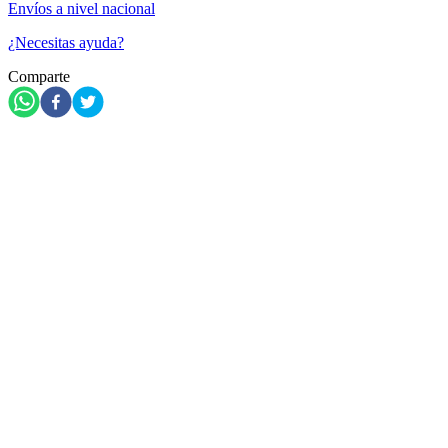
Envíos a nivel nacional
¿Necesitas ayuda?
Comparte